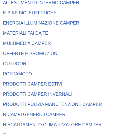
ALLESTIMENTO INTERNO CAMPER
E-BIKE BICI ELETTRICHE
ENERGIA ILLUMINAZIONE CAMPER
MATERIALI FAI DA TE
MULTIMEDIA CAMPER
OFFERTE E PROMOZIONI
OUTDOOR
PORTAMOTO
PRODOTTI CAMPER ESTIVI
PRODOTTI CAMPER INVERNALI
PRODOTTI PULIZIA MANUTENZIONE CAMPER
RICAMBI GENERICI CAMPER
RISCALDAMENTO CLIMATIZZATORE CAMPER