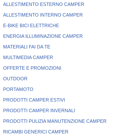
ALLESTIMENTO ESTERNO CAMPER
ALLESTIMENTO INTERNO CAMPER
E-BIKE BICI ELETTRICHE
ENERGIA ILLUMINAZIONE CAMPER
MATERIALI FAI DA TE
MULTIMEDIA CAMPER
OFFERTE E PROMOZIONI
OUTDOOR
PORTAMOTO
PRODOTTI CAMPER ESTIVI
PRODOTTI CAMPER INVERNALI
PRODOTTI PULIZIA MANUTENZIONE CAMPER
RICAMBI GENERICI CAMPER